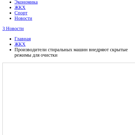
Экономика
ЖКХ
Спорт
Новости
3 Новости
Главная
ЖКХ
Производители стиральных машин внедряют скрытые
режимы для очистки