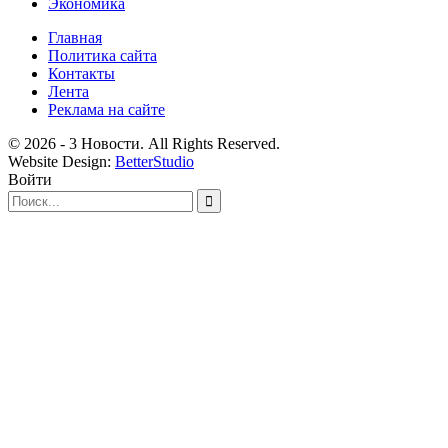
Экономика
Главная
Политика сайта
Контакты
Лента
Реклама на сайте
© 2026 - 3 Новости. All Rights Reserved.
Website Design:
BetterStudio
Войти