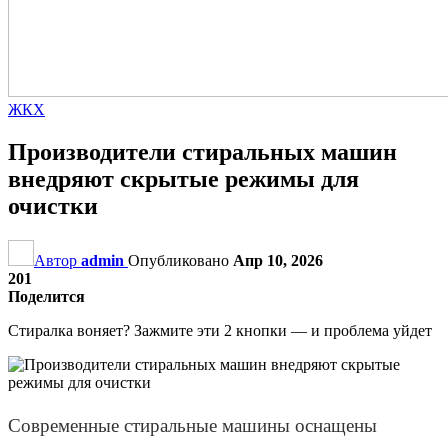
ЖКХ
Производители стиральных машин
внедряют скрытые режимы для
очистки
Автор
admin
Опубликовано
Апр 10, 2026
201
Поделится
Стиралка воняет? Зажмите эти 2 кнопки — и проблема уйдет
Современные стиральные машины оснащены