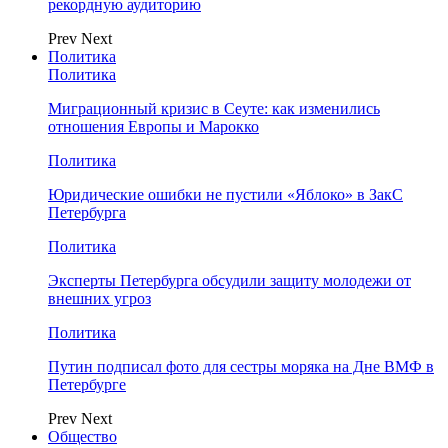
рекордную аудиторию
Prev
Next
Политика
Политика
Миграционный кризис в Сеуте: как изменились
отношения Европы и Марокко
Политика
Юридические ошибки не пустили «Яблоко» в ЗакС
Петербурга
Политика
Эксперты Петербурга обсудили защиту молодежи от
внешних угроз
Политика
Путин подписал фото для сестры моряка на Дне ВМФ в
Петербурге
Prev
Next
Общество