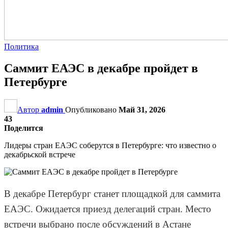
Политика
Саммит ЕАЭС в декабре пройдет в
Петербурге
Автор
admin
Опубликовано
Май 31, 2026
43
Поделится
Лидеры стран ЕАЭС соберутся в Петербурге: что известно о
декабрьской встрече
В декабре Петербург станет площадкой для саммита
ЕАЭС. Ожидается приезд делегаций стран. Место
встречи выбрано после обсуждений в Астане