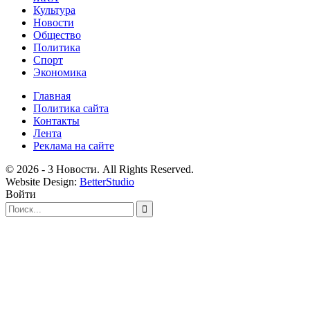
Культура
Новости
Общество
Политика
Спорт
Экономика
Главная
Политика сайта
Контакты
Лента
Реклама на сайте
© 2026 - 3 Новости. All Rights Reserved.
Website Design:
BetterStudio
Войти