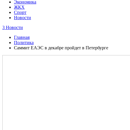
Экономика
ЖКХ
Спорт
Новости
3 Новости
Главная
Политика
Саммит ЕАЭС в декабре пройдет в Петербурге