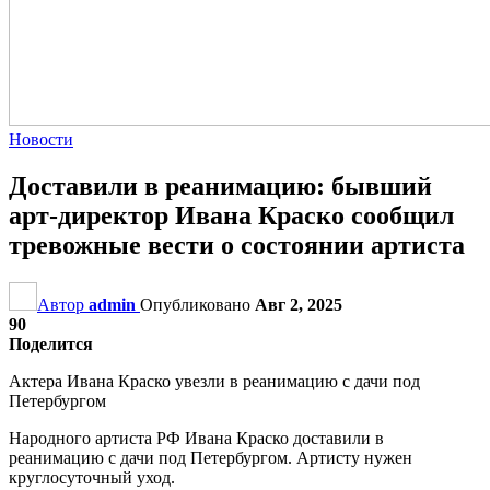
Новости
Доставили в реанимацию: бывший
арт-директор Ивана Краско сообщил
тревожные вести о состоянии артиста
Автор
admin
Опубликовано
Авг 2, 2025
90
Поделится
Актера Ивана Краско увезли в реанимацию с дачи под
Петербургом
Народного артиста РФ Ивана Краско доставили в
реанимацию с дачи под Петербургом. Артисту нужен
круглосуточный уход.