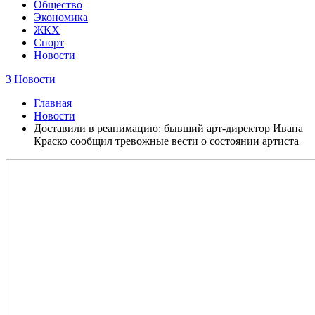
Общество
Экономика
ЖКХ
Спорт
Новости
3 Новости
Главная
Новости
Доставили в реанимацию: бывший арт-директор Ивана
Краско сообщил тревожные вести о состоянии артиста