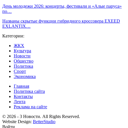
День молодежи 2026: концерты, фестивали и «Алые паруса»
по…
Названы скрытые функции гибридного кроссовера EXEED
EXLANTIX…
Категории:
ЖКХ
Культура
Новости
Общество
Политика
Спорт
Экономика
Главная
Политика сайта
Контакты
Лента
Реклама на сайте
© 2026 - 3 Новости. All Rights Reserved.
Website Design:
BetterStudio
Войти