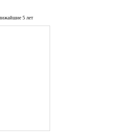
лижайшие 5 лет