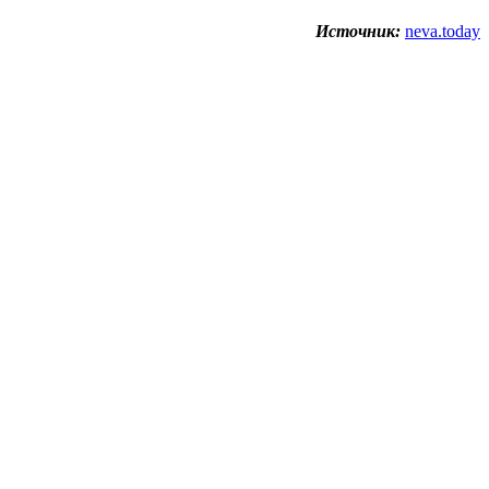
Источник:
neva.today