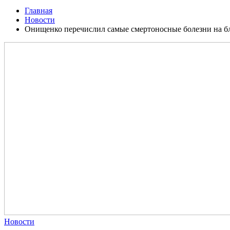
Главная
Новости
Онищенко перечислил самые смертоносные болезни на б
Новости